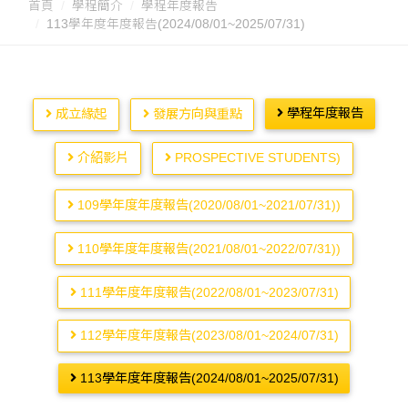
首頁
學程簡介
學程年度報告
113學年度年度報告(2024/08/01~2025/07/31)
學程年度報告
成立緣起
發展方向與重點
介紹影片
PROSPECTIVE STUDENTS)
109學年度年度報告(2020/08/01~2021/07/31))
110學年度年度報告(2021/08/01~2022/07/31))
111學年度年度報告(2022/08/01~2023/07/31)
112學年度年度報告(2023/08/01~2024/07/31)
113學年度年度報告(2024/08/01~2025/07/31)