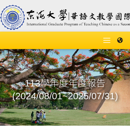
113學年度年度報告
(2024/08/01~2025/07/31)