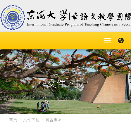
文件下載
首頁
文件下載
實習專區