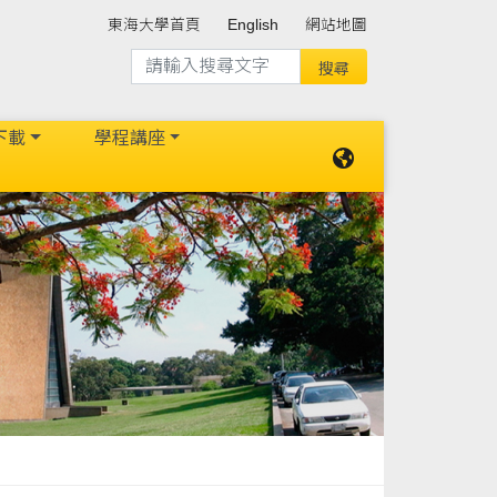
東海大學首頁
English
網站地圖
下載
學程講座