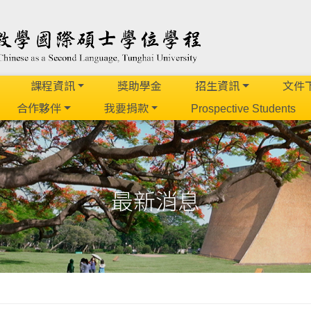
課程資訊
獎助學金
招生資訊
文件
合作夥伴
我要捐款
Prospective Students
最新消息