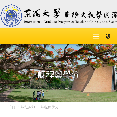
課程與學分
首頁
課程資訊
課程與學分