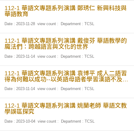
112-1 華語文專題系列演講 鄭琇仁 新興科技與
華語教育
Date : 2023-11-28
view count :
Department : TCSL
112-1 華語文專題系列演講 戴俊芬 華語教學的
魔法們：跨越語言與文化的世界
Date : 2023-11-14
view count :
Department : TCSL
112-1 華語文專題系列演講 袁博平 成人二語習
得為何難以成功--以英語母語者學習漢語不及物
動詞為例
Date : 2023-11-14
view count :
Department : TCSL
112-1 華語文專題系列演講 姚蘭老師 華語文教
學誤區探究
Date : 2023-10-04
view count :
Department : TCSL