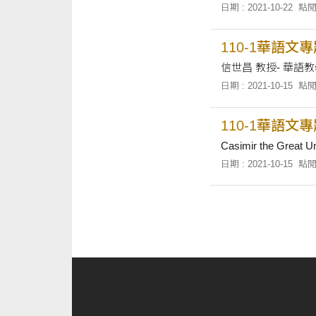
日期 : 2021-10-22
點閱
110-1華語文
信世昌 教授- 華語
日期 : 2021-10-15
點閱
110-1華語文
Casimir the 
日期 : 2021-10-15
點閱