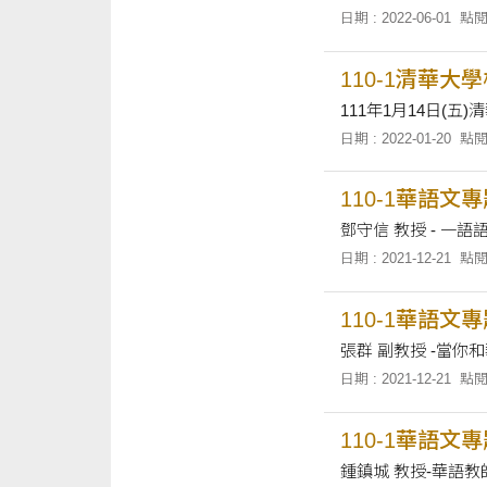
日期 : 2022-06-01
點閱
110-1清華大
111年1月14日(五
日期 : 2022-01-20
點閱
110-1華語文
鄧守信 教
日期 : 2021-12-21
點閱
110-1華語文
張群 副教授 -當你
日期 : 2021-12-21
點閱
110-1華語文
鍾鎮城 教授-華語