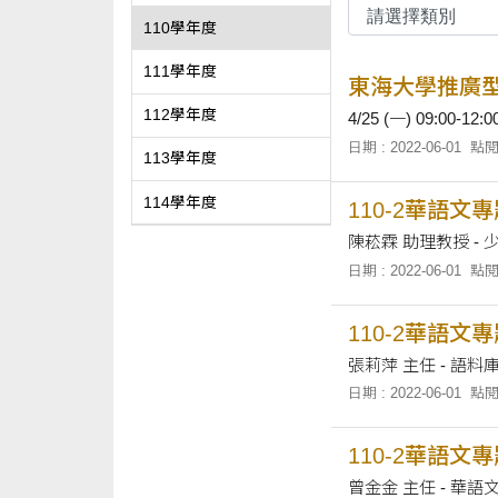
110學年度
111學年度
東海大學推廣
112學年度
4/25 (一) 09
日期 : 2022-06-01
點閱
113學年度
114學年度
110-2華語文
陳菘霖 助理教授 -
日期 : 2022-06-01
點閱
110-2華語文
張莉萍 主任 - 語
日期 : 2022-06-01
點閱
110-2華語文
曾金金 主任 - 華