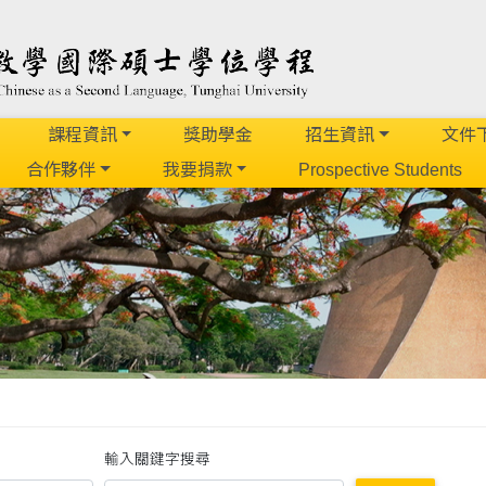
課程資訊
獎助學金
招生資訊
文件
合作夥伴
我要捐款
Prospective Students
輸入關鍵字搜尋