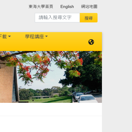
東海大學首頁
English
網站地圖
下載
學程講座