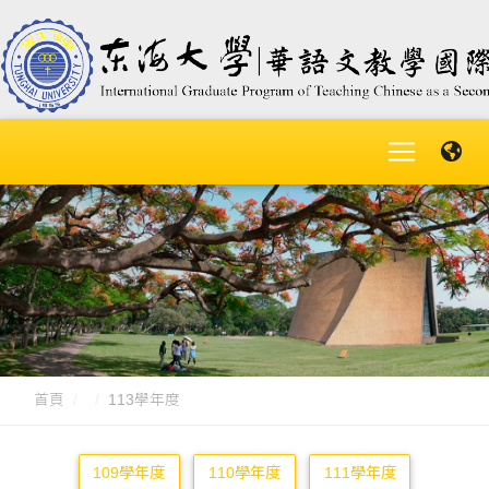
首頁
113學年度
109學年度
110學年度
111學年度