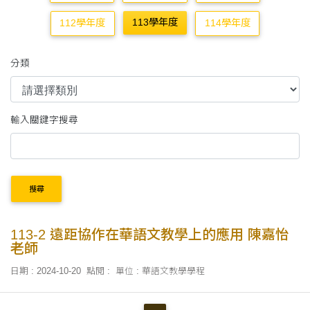
113學年度
112學年度
114學年度
分類
輸入關鍵字搜尋
搜尋
113-2 遠距協作在華語文教學上的應用 陳嘉怡
老師
日期 : 2024-10-20
點閱 :
單位 : 華語文教學學程