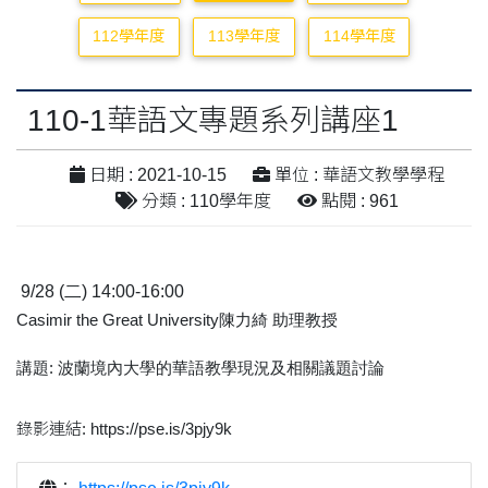
112學年度
113學年度
114學年度
110-1華語文專題系列講座1
日期 : 2021-10-15
單位 : 華語文教學學程
分類 : 110學年度
點閱 : 961
9/28 (
二
) 14:00-16:00
Casimir the Great University
陳力綺
助理教授
講題
:
波蘭境內大學的華語教學現況及相關議題討論
錄影連結: https://pse.is/3pjy9k