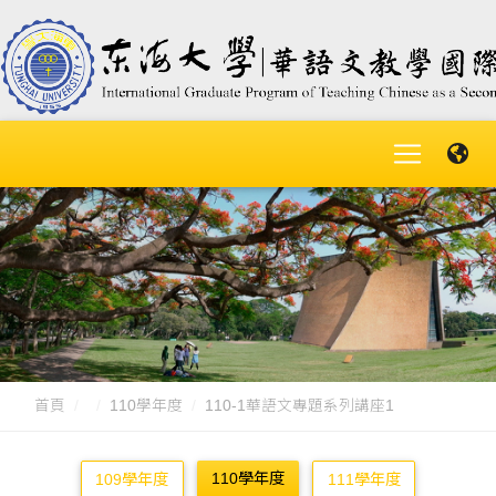
首頁
110學年度
110-1華語文專題系列講座1
110學年度
109學年度
111學年度