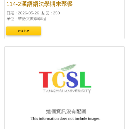
114-2漢語語法學期末聚餐
日期 : 2026-05-26
點閱 : 250
單位 : 華語文教學學程
更多訊息