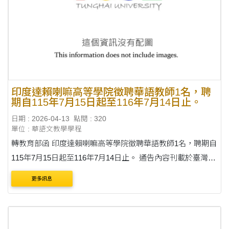
印度達賴喇嘛高等學院徵聘華語教師1名，聘
期自115年7月15日起至116年7月14日止。
日期 : 2026-04-13
點閱 : 320
單位 : 華語文教學學程
轉教育部函 印度達賴喇嘛高等學院徵聘華語教師1名，聘期自
115年7月15日起至116年7月14日止。 通告內容刊載於臺灣華
語教育資源中心(網址：
更多訊息
https://lmit.edu.tw/sc/world_detail_edu/1345)。 收件截止日：
臺灣時間 115