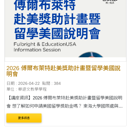
2026 傅爾布萊特赴美獎助計畫暨留學美國說
明會
日期 : 2026-04-22
點閱 : 384
單位 : 華語文教學學程
【講座資訊】2026 傅爾布萊特赴美獎助計畫暨留學美國說明
會 想了解如何申請美國留學獎助金嗎？ 東海大學國際處與
Fulbright Taiwan 合作，為大家帶來第一手的赴美資訊！ 本次
更多訊息
說明會重點： ✅ 攻讀碩博：獎學金....