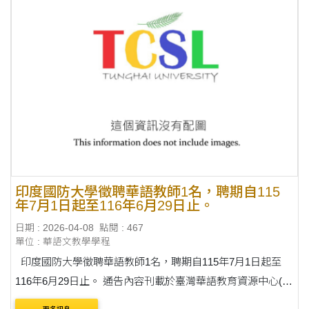
印度國防大學徵聘華語教師1名，聘期自115
年7月1日起至116年6月29日止。
日期 : 2026-04-08
點閱 : 467
單位 : 華語文教學學程
印度國防大學徵聘華語教師1名，聘期自115年7月1日起至
116年6月29日止。 通告內容刊載於臺灣華語教育資源中心(網
址：https://lmit.edu.tw/sc/world_detail_edu/1342)。 收件截止