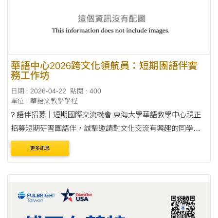
華語中心2026跨文化領航員：短期團語伴實
務工作坊
日期 : 2026-04-22
點閱 : 400
單位 : 華語文教學學程
? 語伴招募｜短期國際交流機會 東海大學華語教學中心現正
招募短期研習團語伴，誠摯邀請對文化交流有興趣的同學報
名參加！ 在本次活動中，語伴將陪伴來台的國際學生（如墨
更多訊息
西哥學生），協助他們適應在台生活....