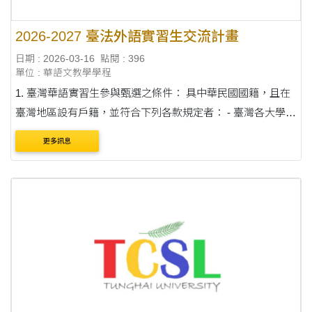
2026-2027 臺法外語實習生交流計畫
日期 : 2026-03-16
點閱 : 396
單位 : 華語文教學學程
1. 臺灣華語實習生參與甄選之條件： 具中華民國國籍，且在
臺灣地區設有戶籍，並符合下列各款規定者： - 臺灣各大學校
院大學二年級以上在學生，不限系所(實習期間需具國內學生
更多訊息
身分) - 20-35 歲 - 法文程度至少 B1 ....