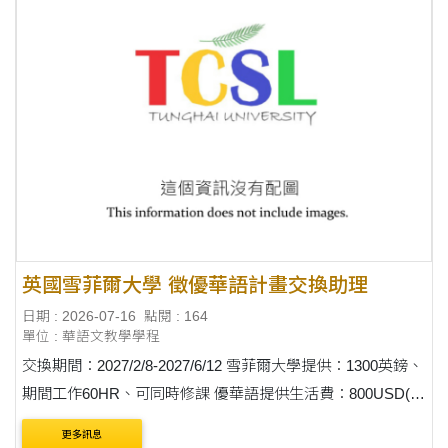
英國雪菲爾大學 徵優華語計畫交換助理
日期 : 2026-07-16
點閱 : 164
單位 : 華語文教學學程
交換期間：2027/2/8-2027/6/12 雪菲爾大學提供：1300英鎊、
期間工作60HR、可同時修課 優華語提供生活費：800USD(每
月)+來回機票、保險、簽證費用 語言、成績要求：
更多訊息