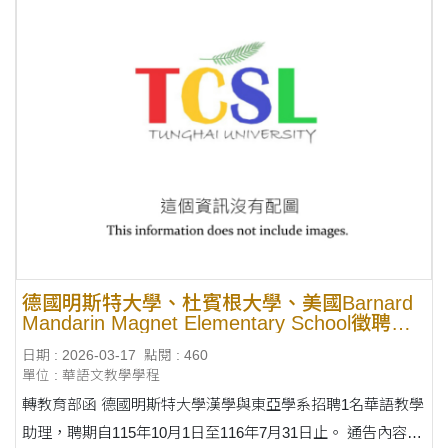
德國明斯特大學、杜賓根大學、美國Barnard
Mandarin Magnet Elementary School徵聘華
語教學助理
日期 : 2026-03-17
點閱 : 460
單位 : 華語文教學學程
轉教育部函 德國明斯特大學漢學與東亞學系招聘1名華語教學
助理，聘期自115年10月1日至116年7月31日止。 通告內容刊