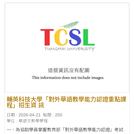
輔英科技大學「對外華語教學能力認證重點課
程」招生資 訊
日期 : 2026-04-21
點閱 : 250
單位 : 華語文教學學程
一、為協助學員掌握教育部「對外華語教學能力認證」考試