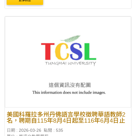
更多訊息
日：臺灣時間 115年4月15日 23:00
美國科羅拉多州丹佛語言學校徵聘華語教師2
名，聘期自115年8月4日起至116年6月4日止
日期 : 2026-03-26
點閱 : 535