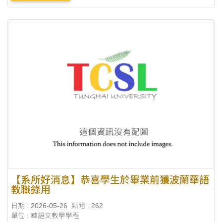
Students who undertake ....
【系所好消息】恭喜學生於畢業前獲波蘭華語
教職錄用
日期 : 2026-05-26
點閱 : 262
單位 : 華語文教學學程