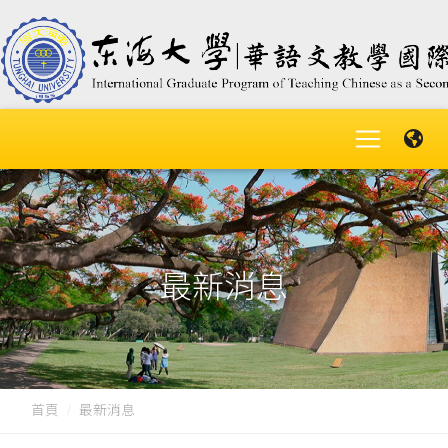
最新消息
首頁
最新消息