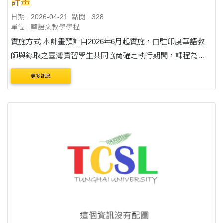
計畫
日期 : 2026-04-21
點閱 : 328
單位 : 華語文教學學程
實施方式 本計畫預計自2026年6月起實施，由駐印度華語教
師與錄取之臺灣實習學生共同協商確定執行期間，課程為期
10週，每週1小時，授課時段由雙方協調安排。 每一臺灣華語
更多訊息
教師負責督導3至5名印度學生，並搭....