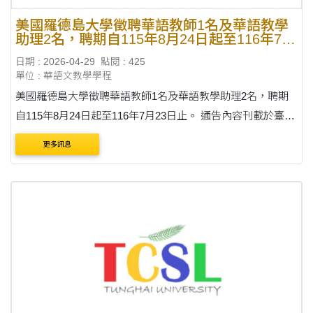
美國羅德島大學徵聘華語教師1名及華語教學
助理2名，聘期自115年8月24日起至116年7月
23日止。
日期 : 2026-04-29
點閱 : 425
單位 : 華語文教學學程
美國羅德島大學徵聘華語教師1名及華語教學助理2名，聘期
自115年8月24日起至116年7月23日止。 通告內容刊載於臺灣
華語教育資源中心(網址：
更多訊息
https://lmit.edu.tw/sc/world_detail_edu/1355、
https://lmit.edu.tw/sc/world_detail_edu/1356)....