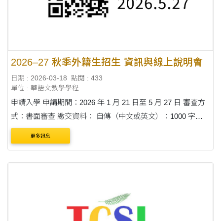
2026–27 秋季外籍生招生 資訊與線上說明會
日期 : 2026-03-18
點閱 : 433
單位 : 華語文教學學程
申請入學 申請期間：2026 年 1 月 21 日至 5 月 27 日 審查方
式：書面審查 繳交資料： 自傳（中文或英文）：1000 字以
內 個人陳述（中文或英文）：1000 字以內 中文能力證明....
更多訊息