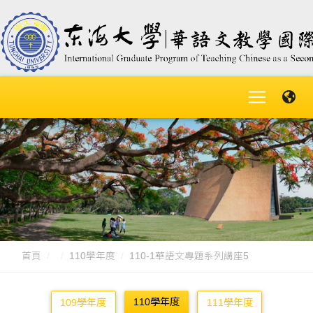
首頁
110學年度
110-1華語文專題系列講座5
110學年度
109學年度
111學年度