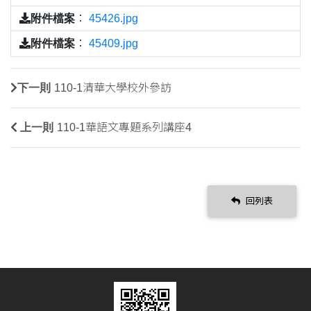
附件檔案
：
45426.jpg
附件檔案
：
45409.jpg
下一則
110-1清華大學校外參訪
上一則
110-1華語文專題系列講座4
回列表