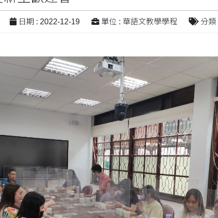
日期 : 2022-12-19
單位 : 華語文教學學程
分類 