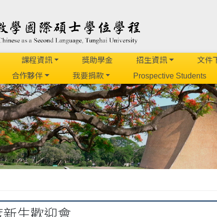
課程資訊
獎助學金
招生資訊
文件
合作夥伴
我要捐款
Prospective Students
度新生歡迎會