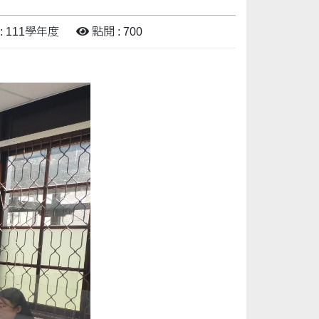
: 111學年度
點閱 : 700