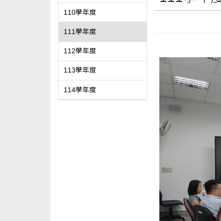
110學年度
111學年度
112學年度
113學年度
114學年度