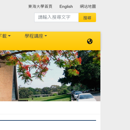
東海大學首頁
English
網站地圖
下載
學程講座