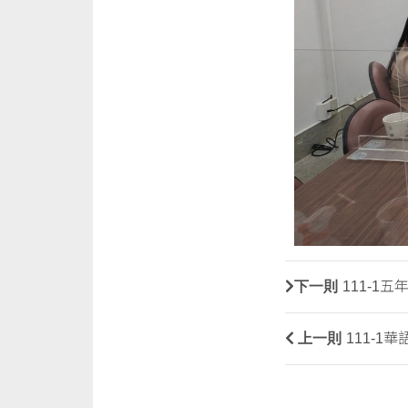
下一則
111-1
上一則
111-1