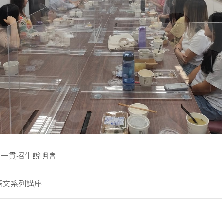
五年一貫招生說明會
華語文系列講座