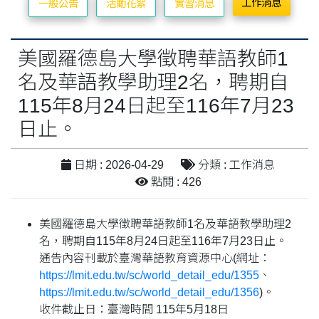
工作消息
一般公告
活動花絮
實習消息
美國羅德島大學徵聘華語教師1
名及華語教學助理2名，聘期自
115年8月24日起至116年7月23
日止。
日期 : 2026-04-29
分類 : 工作消息
點閱 : 426
美國羅德島大學徵聘華語教師1名及華語教學助理2
名，聘期自115年8月24日起至116年7月23日止。
通告內容刊載於臺灣華語教育資源中心(網址：
https://lmit.edu.tw/sc/world_detail_edu/1355
、
https://lmit.edu.tw/sc/world_detail_edu/1356
)。
收件截止日：臺灣時間 115年5月18日