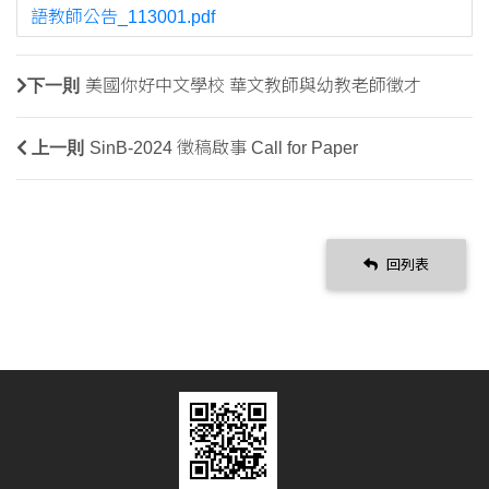
語教師公告_113001.pdf
下一則
美國你好中文學校 華文教師與幼教老師徵才
上一則
SinB-2024 徵稿啟事 Call for Paper
回列表