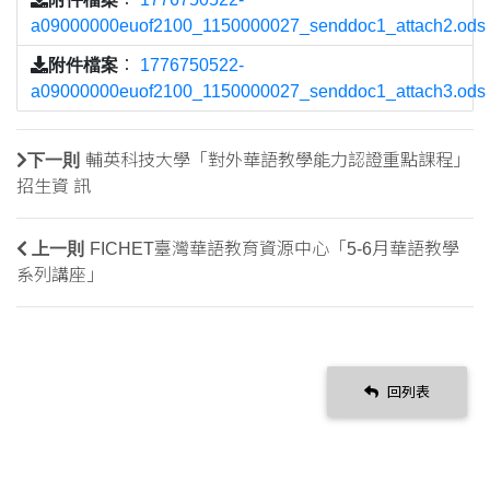
a09000000euof2100_1150000027_senddoc1_attach2.ods
附件檔案
：
1776750522-
a09000000euof2100_1150000027_senddoc1_attach3.ods
下一則
輔英科技大學「對外華語教學能力認證重點課程」
招生資 訊
上一則
FICHET臺灣華語教育資源中心「5-6月華語教學
系列講座」
回列表